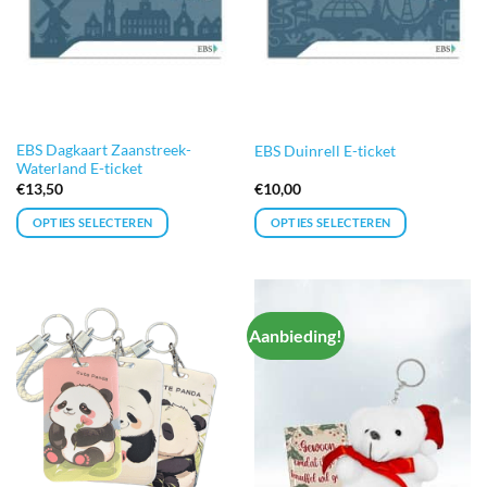
EBS Dagkaart Zaanstreek-
EBS Duinrell E-ticket
Waterland E-ticket
€
13,50
€
10,00
OPTIES SELECTEREN
OPTIES SELECTEREN
Aanbieding!