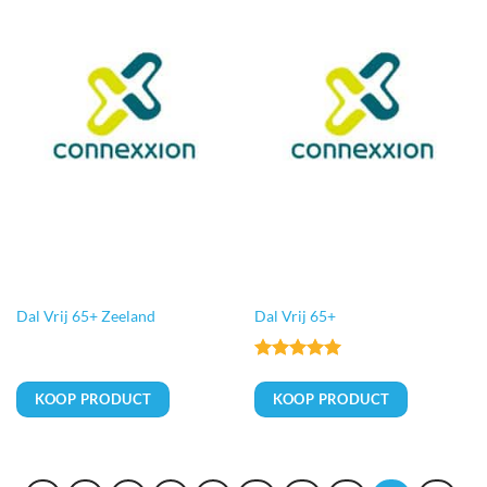
Dal Vrij 65+ Zeeland
Dal Vrij 65+
Gewaardeerd
5
uit 5
KOOP PRODUCT
KOOP PRODUCT