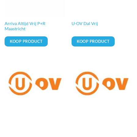
Arriva Altijd Vrij P+R
U-OV Dal Vrij
Maastricht
KOOP PRODUCT
KOOP PRODUCT