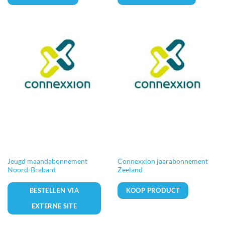
Jeugd maandabonnement
Connexxion jaarabonnement
Noord-Brabant
Zeeland
BESTELLEN VIA
KOOP PRODUCT
EXTERNE SITE