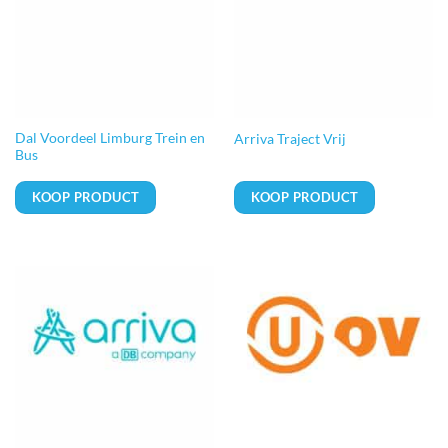
Dal Voordeel Limburg Trein en
Arriva Traject Vrij
Bus
KOOP PRODUCT
KOOP PRODUCT