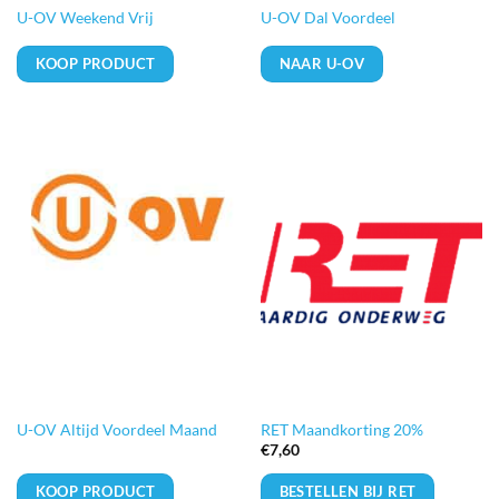
U-OV Weekend Vrij
U-OV Dal Voordeel
KOOP PRODUCT
NAAR U-OV
U-OV Altijd Voordeel Maand
RET Maandkorting 20%
€
7,60
KOOP PRODUCT
BESTELLEN BIJ RET