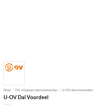
Shop
/
OV-chipkaart abonnementen
/
U-OV abonnementen
U-OV Dal Voordeel