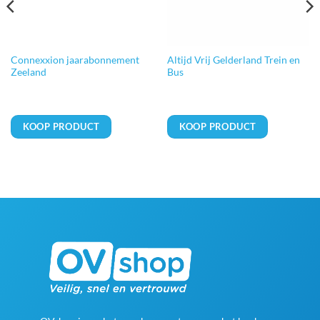
Connexxion jaarabonnement
Altijd Vrij Gelderland Trein en
Zeeland
Bus
KOOP PRODUCT
KOOP PRODUCT