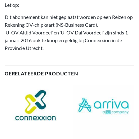
Let op:
Dit abonnement kan niet geplaatst worden op een Reizen op
Rekening OV-chipkaart (NS-Business Card).
‘U-OV Altijd Voordeel’ en ‘U-OV Dal Voordeel’ zijn sinds 1
januari 2016 ook te koop en geldig bij Connexxion in de
Provincie Utrecht.
GERELATEERDE PRODUCTEN