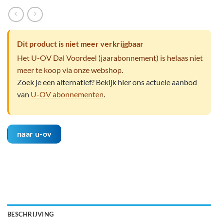
Dit product is niet meer verkrijgbaar
Het U-OV Dal Voordeel (jaarabonnement) is helaas niet
meer te koop via onze webshop.
Zoek je een alternatief? Bekijk hier ons actuele aanbod
van
U-OV abonnementen
.
naar u-ov
BESCHRIJVING