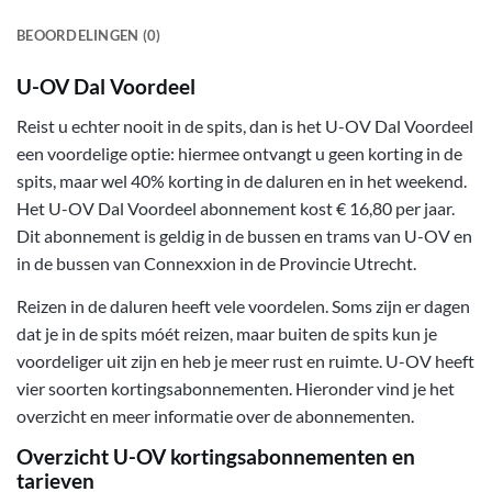
BEOORDELINGEN (0)
U-OV Dal Voordeel
Reist u echter nooit in de spits, dan is het U-OV Dal Voordeel
een voordelige optie: hiermee ontvangt u geen korting in de
spits, maar wel 40% korting in de daluren en in het weekend.
Het U-OV Dal Voordeel abonnement kost € 16,80 per jaar.
Dit abonnement is geldig in de bussen en trams van U-OV en
in de bussen van Connexxion in de Provincie Utrecht.
Reizen in de daluren heeft vele voordelen. Soms zijn er dagen
dat je in de spits móét reizen, maar buiten de spits kun je
voordeliger uit zijn en heb je meer rust en ruimte. U-OV heeft
vier soorten kortingsabonnementen. Hieronder vind je het
overzicht en meer informatie over de abonnementen.
Overzicht U-OV kortingsabonnementen en
tarieven