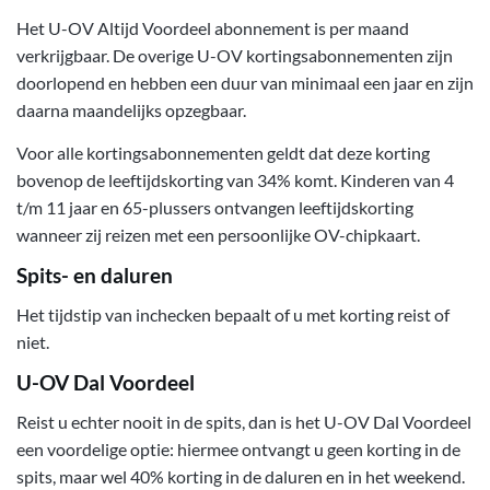
Het U-OV Altijd Voordeel abonnement is per maand
verkrijgbaar. De overige U-OV kortingsabonnementen zijn
doorlopend en hebben een duur van minimaal een jaar en zijn
daarna maandelijks opzegbaar.
Voor alle kortingsabonnementen geldt dat deze korting
bovenop de leeftijdskorting van 34% komt. Kinderen van 4
t/m 11 jaar en 65-plussers ontvangen leeftijdskorting
wanneer zij reizen met een persoonlijke OV-chipkaart.
Spits- en daluren
Het tijdstip van inchecken bepaalt of u met korting reist of
niet.
U-OV Dal Voordeel
Reist u echter nooit in de spits, dan is het U-OV Dal Voordeel
een voordelige optie: hiermee ontvangt u geen korting in de
spits, maar wel 40% korting in de daluren en in het weekend.