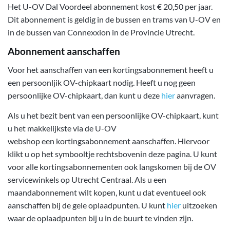
Het U-OV Dal Voordeel abonnement kost € 20,50 per jaar.
Dit abonnement is geldig in de bussen en trams van U-OV en
in de bussen van Connexxion in de Provincie Utrecht.
Abonnement aanschaffen
Voor het aanschaffen van een kortingsabonnement heeft u
een persoonljik OV-chipkaart nodig. Heeft u nog geen
persoonlijke OV-chipkaart, dan kunt u deze
hier
aanvragen.
Als u het bezit bent van een persoonlijke OV-chipkaart, kunt
u het makkelijkste via de U-OV
webshop een kortingsabonnement aanschaffen. Hiervoor
klikt u op het symbooltje rechtsbovenin deze pagina. U kunt
voor alle kortingsabonnementen ook langskomen bij de OV
servicewinkels op Utrecht Centraal. Als u een
maandabonnement wilt kopen, kunt u dat eventueel ook
aanschaffen bij de gele oplaadpunten. U kunt
hier
uitzoeken
waar de oplaadpunten bij u in de buurt te vinden zijn.