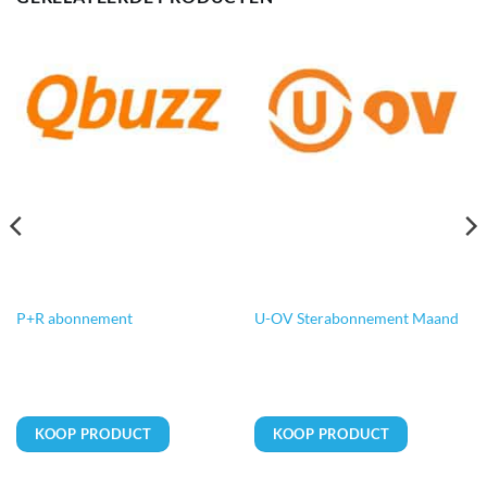
P+R abonnement
U-OV Sterabonnement Maand
KOOP PRODUCT
KOOP PRODUCT