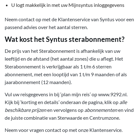
U logt makkelijk in met uw Mijnsyntus inloggegevens
Neem contact op met de Klantenservice van Syntus voor een
passend advies over het aantal sterren.
Wat kost het Syntus sterabonnement?
De prijs van het Sterabonnement is afhankelijk van uw
leeftijd en de afstand (het aantal zones) die u aflegt. Het
Sterabonnement is verkrijgbaar als 1 t/m 6 sterren
abonnement, met een looptijd van 1 t/m 9 maanden of als
jaarabonnement (12 maanden).
Vul uw reisgegevens in bij ‘plan mijn reis’ op www.9292.nl.
Kijk bij ‘korting en details’ onderaan de pagina, klik op
alle
beschikbare prijzen
en vervolgens op
abonnementen
en vind
de juiste combinatie van Sterwaarde en Centrumzone.
Neem voor vragen contact op met onze Klantenservice.