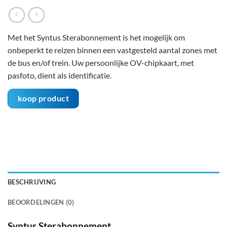
Met het Syntus Sterabonnement is het mogelijk om
onbeperkt te reizen binnen een vastgesteld aantal zones met
de bus en/of trein. Uw persoonlijke OV-chipkaart, met
pasfoto, dient als identificatie.
koop product
BESCHRIJVING
BEOORDELINGEN (0)
Syntus Sterabonnement