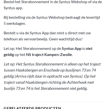
Bestel het Sterabonnement in de Syntus Webshop of via de
Syntus app.
Bij bestelling via de Syntus Webshop bedraagt de levertijd
5 werkdagen.
Bestelt u via de Syntus App dan reist u direct met uw
telefoon als vervoerbewijs. Geen wachttijd dus!
Let op: Het Sterabonnement op de
Syntus App
is
niet
geldig
op het
NS traject Kampen-Zwolle
.
Let op: Het Syntus Sterabonnement is alleen op het traject
tussen Haaksbergen en Enschede op buslijnen 73 en 74
geldig (Arriva rijdt daar in opdracht van Syntus). Op het
traject vanaf Haaksbergen richting de Achterhoek met
buslijn 73 en 74 is het Sterabonnement niet geldig.
GERELATEERDE PRODUCTEN