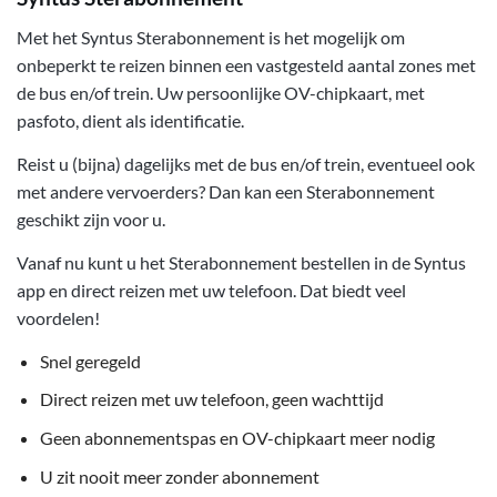
Met het Syntus Sterabonnement is het mogelijk om
onbeperkt te reizen binnen een vastgesteld aantal zones met
de bus en/of trein. Uw persoonlijke OV-chipkaart, met
pasfoto, dient als identificatie.
Reist u (bijna) dagelijks met de bus en/of trein, eventueel ook
met andere vervoerders? Dan kan een Sterabonnement
geschikt zijn voor u.
Vanaf nu kunt u het Sterabonnement bestellen in de Syntus
app en direct reizen met uw telefoon. Dat biedt veel
voordelen!
Snel geregeld
Direct reizen met uw telefoon, geen wachttijd
Geen abonnementspas en OV-chipkaart meer nodig
U zit nooit meer zonder abonnement