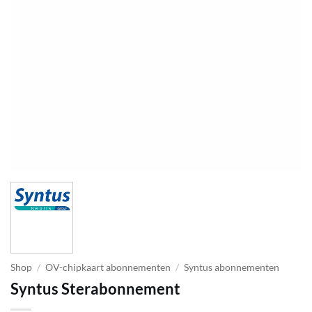
Shop
/
OV-chipkaart abonnementen
/
Syntus abonnementen
Syntus Sterabonnement