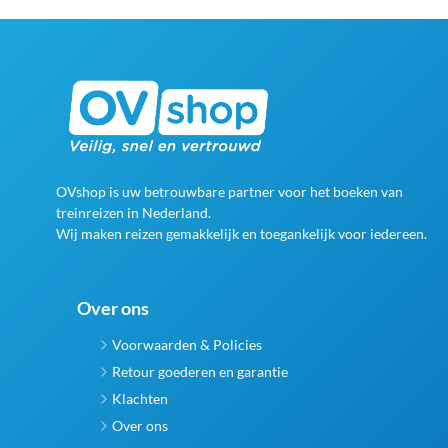
OVshop is uw betrouwbare partner voor het boeken van
treinreizen in Nederland.
Wij maken reizen gemakkelijk en toegankelijk voor iedereen.
Over ons
Voorwaarden & Policies
Retour goederen en garantie
Klachten
Over ons