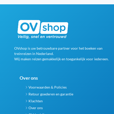
OVshop is uw betrouwbare partner voor het boeken van
treinreizen in Nederland.
Wij maken reizen gemakkelijk en toegankelijk voor iedereen.
Over ons
Voorwaarden & Policies
Retour goederen en garantie
Klachten
Over ons