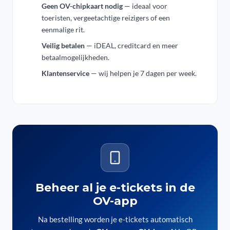
Geen OV-chipkaart nodig
— ideaal voor
toeristen, vergeetachtige reizigers of een
eenmalige rit.
Veilig betalen
— iDEAL, creditcard en meer
betaalmogelijkheden.
Klantenservice
— wij helpen je 7 dagen per week.
Beheer al je e-tickets in de
OV-app
Na bestelling worden je e-tickets automatisch