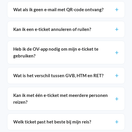
Wat als ik geen e-mail met QR-code ontvang?
Kan ik een e-ticket annuleren of ruilen?
Heb ik de OV-app nodig om mijn e-ticket te
gebruiken?
Wat is het verschil tussen GVB, HTM en RET?
Kan ik met één e-ticket met meerdere personen
reizen?
Welk ticket past het beste bij mijn reis?