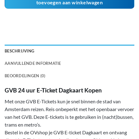
toevoegen aan winkelwagen
BESCHRIJVING
AANVULLENDE INFORMATIE
BEOORDELINGEN (0)
GVB 24 uur E-Ticket Dagkaart Kopen
Met onze GVB E-Tickets kun je snel binnen de stad van
Amsterdam reizen. Reis onbeperkt met het openbaar vervoer
van het GVB. Deze E-tickets is te gebruiken in (nacht)bussen,
trams en metro’s.
Bestel in de OVshop je GVB E-ticket Dagkaart en ontvang