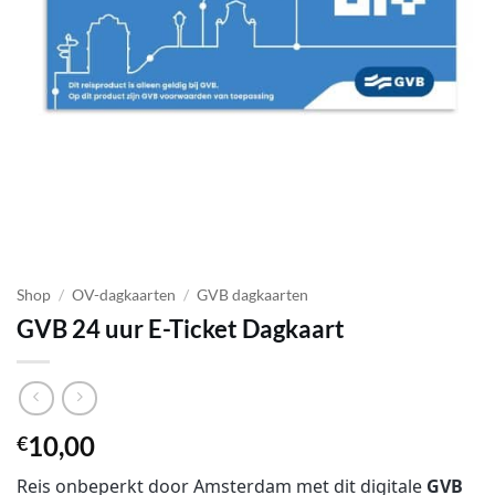
Shop
/
OV-dagkaarten
/
GVB dagkaarten
GVB 24 uur E-Ticket Dagkaart
10,00
€
Reis onbeperkt door Amsterdam met dit digitale
GVB