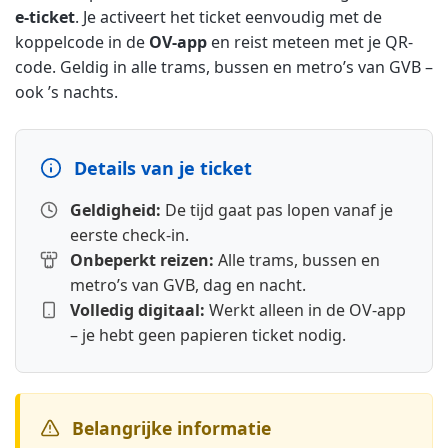
e-ticket
. Je activeert het ticket eenvoudig met de
koppelcode in de
OV-app
en reist meteen met je QR-
code. Geldig in alle trams, bussen en metro’s van GVB –
ook ’s nachts.
Details van je ticket
Geldigheid:
De tijd gaat pas lopen vanaf je
eerste check-in.
Onbeperkt reizen:
Alle trams, bussen en
metro’s van GVB, dag en nacht.
Volledig digitaal:
Werkt alleen in de OV-app
– je hebt geen papieren ticket nodig.
Belangrijke informatie