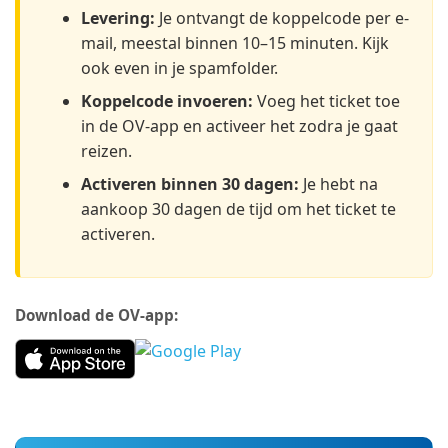
Levering:
Je ontvangt de koppelcode per e-
mail, meestal binnen 10–15 minuten. Kijk
ook even in je spamfolder.
Koppelcode invoeren:
Voeg het ticket toe
in de OV-app en activeer het zodra je gaat
reizen.
Activeren binnen 30 dagen:
Je hebt na
aankoop 30 dagen de tijd om het ticket te
activeren.
Download de OV-app: