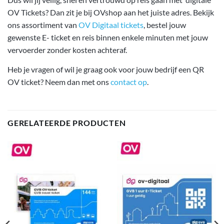
OV Tickets? Dan zit je bij OVshop aan het juiste adres. Bekijk
ons assortiment van
OV Digitaal tickets
, bestel jouw
gewenste E- ticket en reis binnen enkele minuten met jouw
vervoerder zonder kosten achteraf.
Heb je vragen of wil je graag ook voor jouw bedrijf een QR
OV ticket? Neem dan met ons
contact op
.
GERELATEERDE PRODUCTEN