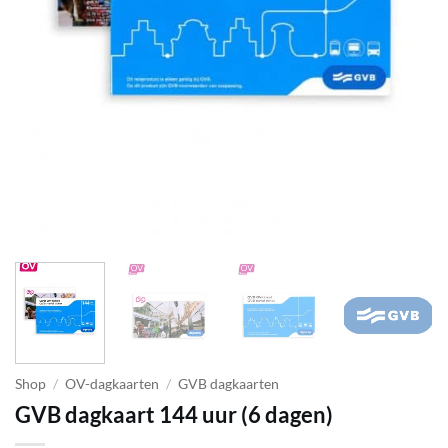
Shop
/
OV-dagkaarten
/
GVB dagkaarten
GVB dagkaart 144 uur (6 dagen)