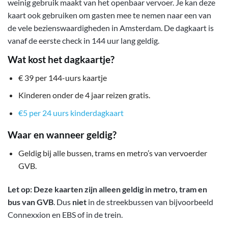
weinig gebruik maakt van het openbaar vervoer. Je kan deze
kaart ook gebruiken om gasten mee te nemen naar een van
de vele bezienswaardigheden in Amsterdam. De dagkaart is
vanaf de eerste check in 144 uur lang geldig.
Wat kost het dagkaartje?
€ 39 per 144-uurs kaartje
Kinderen onder de 4 jaar reizen gratis.
€5 per 24 uurs kinderdagkaart
Waar en wanneer geldig?
Geldig bij alle bussen, trams en metro’s van vervoerder
GVB.
Let op:
Deze kaarten zijn alleen geldig in metro, tram en
bus van GVB
. Dus
niet
in de streekbussen van bijvoorbeeld
Connexxion en EBS of in de trein.