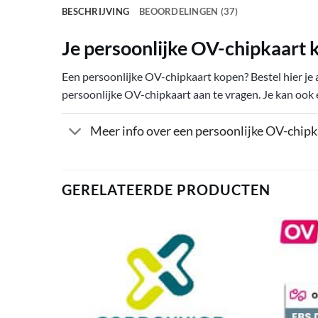
BESCHRIJVING
BEOORDELINGEN (37)
Je persoonlijke OV-chipkaart 
Een persoonlijke OV-chipkaart kopen? Bestel hier j
persoonlijke OV-chipkaart aan te vragen. Je kan ook
Meer info over een persoonlijke OV-chip
GERELATEERDE PRODUCTEN