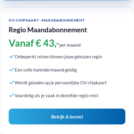
OV-CHIPKAART · MAANDABONNEMENT
Regio Maandabonnement
Vanaf € 43,-
per maand
Onbeperkt reizen binnen jouw gekozen regio
Een volle kalendermaand geldig
Wordt geladen op je persoonlijke OV-chipkaart
Voordelig als je vaak in dezelfde regio reist
Bekijk & bestel