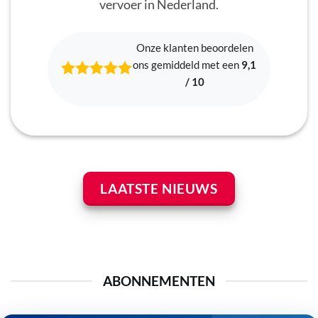
vervoer in Nederland.
Onze klanten beoordelen
ons gemiddeld met een
9,1
/ 10
LAATSTE NIEUWS
ABONNEMENTEN