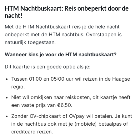
HTM Nachtbuskaart: Reis onbeperkt door de
nacht!
Met de HTM Nachtbuskaart reis je de hele nacht
onbeperkt met de HTM nachtbus. Overstappen is
natuurlijk toegestaan!
Wanneer kies je voor de HTM nachtbuskaart?
Dit kaartje is een goede optie als je:
Tussen 01:00 en 05:00 uur wil reizen in de Haagse
regio.
Niet wil omkijken naar reiskosten, dit kaartje heeft
een vaste prijs van €6,50.
Zonder OV-chipkaart of OVpay wil betalen. Je kunt
in de nachtbus ook met je (mobiele) betaalpas of
creditcard reizen.