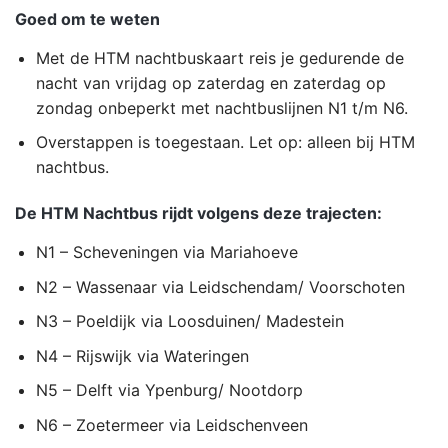
Goed om te weten
Met de HTM nachtbuskaart reis je gedurende de
nacht van vrijdag op zaterdag en zaterdag op
zondag onbeperkt met nachtbuslijnen N1 t/m N6.
Overstappen is toegestaan. Let op: alleen bij HTM
nachtbus.
De HTM Nachtbus rijdt volgens deze trajecten:
N1 – Scheveningen via Mariahoeve
N2 – Wassenaar via Leidschendam/ Voorschoten
N3 – Poeldijk via Loosduinen/ Madestein
N4 – Rijswijk via Wateringen
N5 – Delft via Ypenburg/ Nootdorp
N6 – Zoetermeer via Leidschenveen