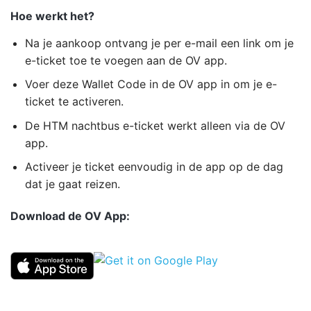
Hoe werkt het?
Na je aankoop ontvang je per e-mail een link om je
e-ticket toe te voegen aan de OV app.
Voer deze Wallet Code in de OV app in om je e-
ticket te activeren.
De HTM nachtbus e-ticket werkt alleen via de OV
app.
Activeer je ticket eenvoudig in de app op de dag
dat je gaat reizen.
Download de OV App: