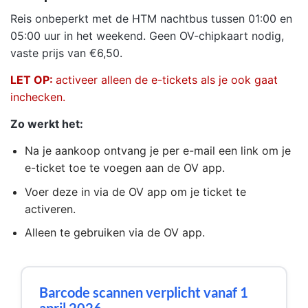
Reis onbeperkt met de HTM nachtbus tussen 01:00 en
05:00 uur in het weekend. Geen OV-chipkaart nodig,
vaste prijs van €6,50.
LET OP:
activeer alleen de e-tickets als je ook gaat
inchecken.
Zo werkt het:
Na je aankoop ontvang je per e-mail een link om je
e-ticket toe te voegen aan de OV app.
Voer deze in via de OV app om je ticket te
activeren.
Alleen te gebruiken via de OV app.
Barcode scannen verplicht vanaf 1