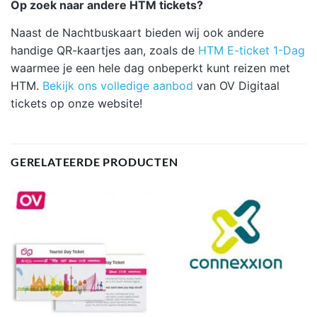
Op zoek naar andere HTM tickets?
Naast de Nachtbuskaart bieden wij ook andere
handige QR-kaartjes aan, zoals de
HTM E-ticket 1-Dag
waarmee je een hele dag onbeperkt kunt reizen met
HTM.
Bekijk ons volledige aanbod
van OV Digitaal
tickets op onze website!
GERELATEERDE PRODUCTEN