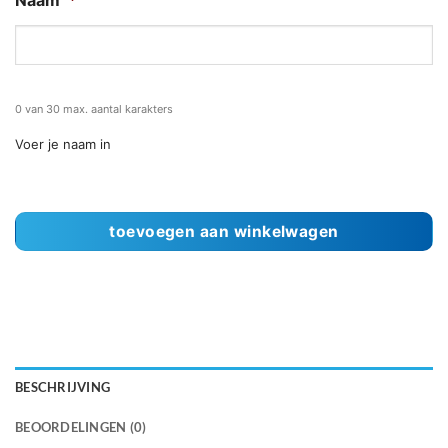
Naam
*
0 van 30 max. aantal karakters
Voer je naam in
toevoegen aan winkelwagen
BESCHRIJVING
BEOORDELINGEN (0)