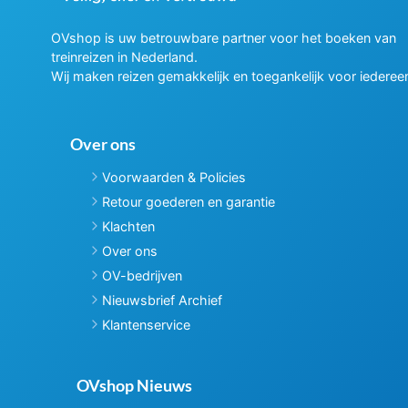
OVshop is uw betrouwbare partner voor het boeken van
treinreizen in Nederland.
Wij maken reizen gemakkelijk en toegankelijk voor iederee
Over ons
Voorwaarden & Policies
Retour goederen en garantie
Klachten
Over ons
OV-bedrijven
Nieuwsbrief Archief
Klantenservice
OVshop Nieuws