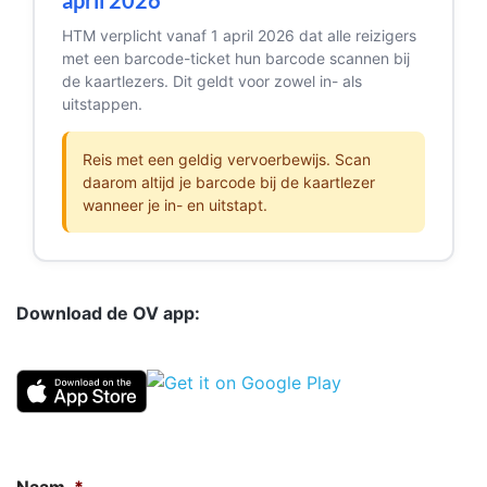
april 2026
HTM verplicht vanaf 1 april 2026 dat alle reizigers
met een barcode-ticket hun barcode scannen bij
de kaartlezers. Dit geldt voor zowel in- als
uitstappen.
Reis met een geldig vervoerbewijs. Scan
daarom altijd je barcode bij de kaartlezer
wanneer je in- en uitstapt.
Download de OV app: