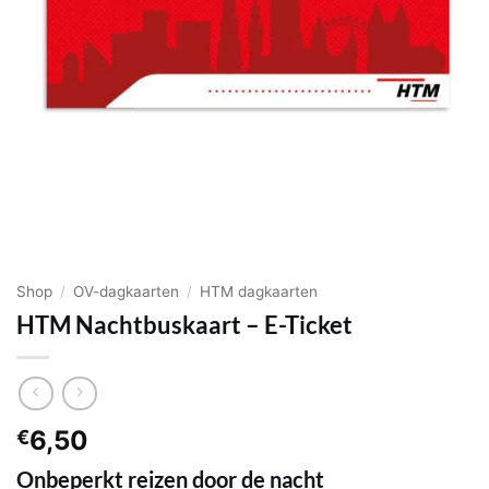
Shop
/
OV-dagkaarten
/
HTM dagkaarten
HTM Nachtbuskaart – E-Ticket
6,50
€
Onbeperkt reizen door de nacht