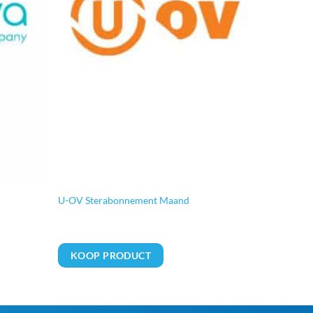
U-OV Sterabonnement Maand
KOOP PRODUCT