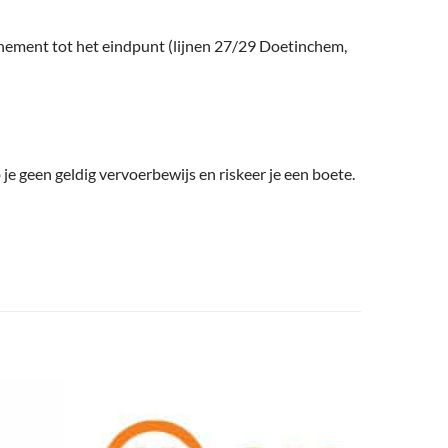
onnement tot het eindpunt (lijnen 27/29 Doetinchem,
e geen geldig vervoerbewijs en riskeer je een boete.