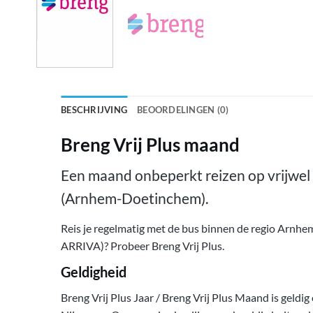
BESCHRIJVING
BEOORDELINGEN (0)
Breng Vrij Plus maand
Een maand onbeperkt reizen op vrijwel 
(Arnhem-Doetinchem).
Reis je regelmatig met de bus binnen de regio Arnh
ARRIVA)? Probeer Breng Vrij Plus.
Geldigheid
Breng Vrij Plus Jaar / Breng Vrij Plus Maand is geld