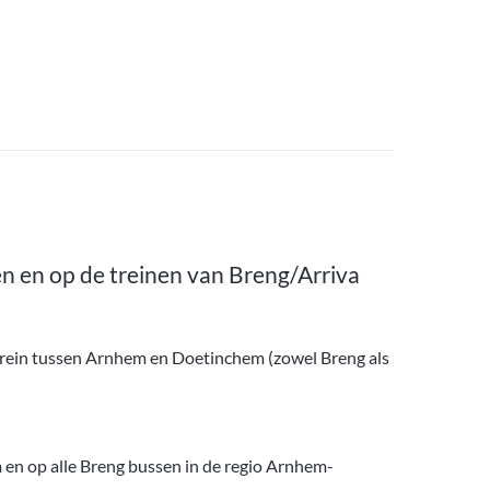
n en op de treinen van Breng/Arriva
 trein tussen Arnhem en Doetinchem (zowel Breng als
m en op alle Breng bussen in de regio Arnhem-