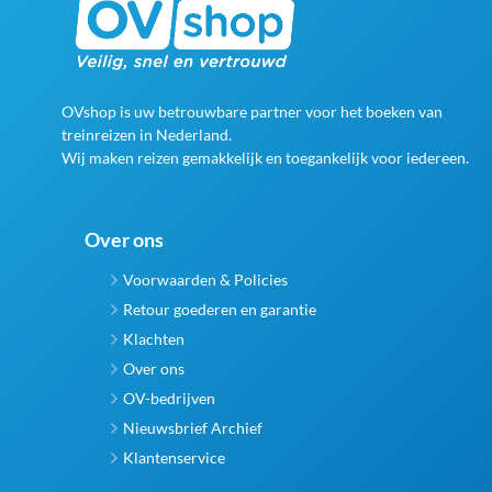
OVshop is uw betrouwbare partner voor het boeken van
treinreizen in Nederland.
Wij maken reizen gemakkelijk en toegankelijk voor iedereen.
Over ons
Voorwaarden & Policies
Retour goederen en garantie
Klachten
Over ons
OV-bedrijven
Nieuwsbrief Archief
Klantenservice