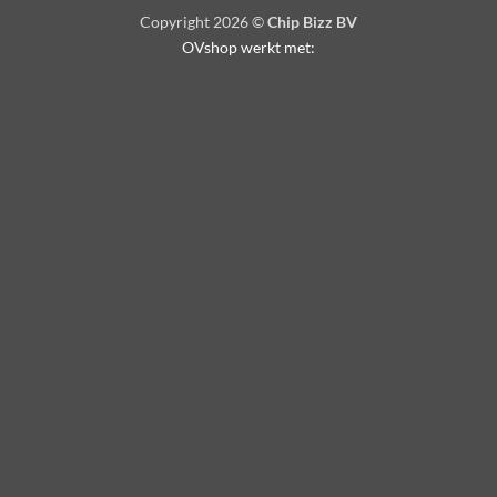
Copyright 2026 ©
Chip Bizz BV
OVshop werkt met: