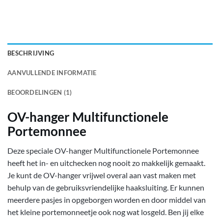
BESCHRIJVING
AANVULLENDE INFORMATIE
BEOORDELINGEN (1)
OV-hanger Multifunctionele
Portemonnee
Deze speciale OV-hanger Multifunctionele Portemonnee
heeft het in- en uitchecken nog nooit zo makkelijk gemaakt.
Je kunt de OV-hanger vrijwel overal aan vast maken met
behulp van de gebruiksvriendelijke haaksluiting. Er kunnen
meerdere pasjes in opgeborgen worden en door middel van
het kleine portemonneetje ook nog wat losgeld. Ben jij elke