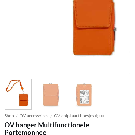
Shop
/
OV accessoires
/
OV-chipkaart hoesjes figuur
OV hanger Multifunctionele
Portemonnee