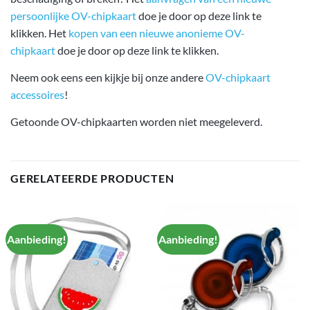
persoonlijke OV-chipkaart
doe je door op deze link te
klikken. Het
kopen van een nieuwe anonieme OV-
chipkaart
doe je door op deze link te klikken.
Neem ook eens een kijkje bij onze andere
OV-chipkaart
accessoires
!
Getoonde OV-chipkaarten worden niet meegeleverd.
GERELATEERDE PRODUCTEN
Aanbieding!
Aanbieding!