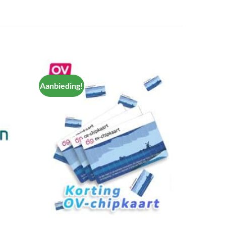
Aanbieding!