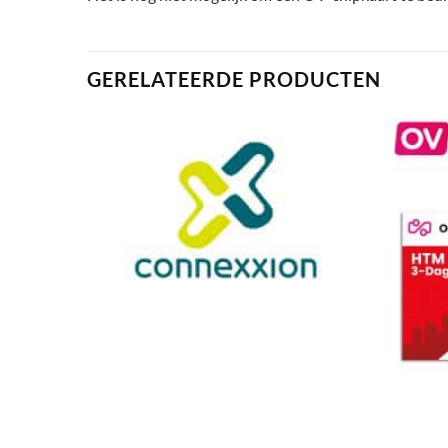
GERELATEERDE PRODUCTEN