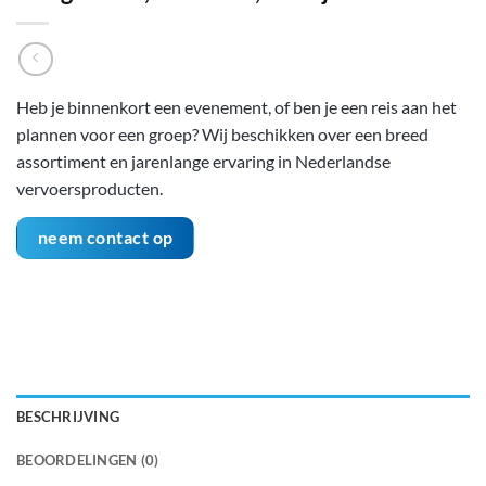
Heb je binnenkort een evenement, of ben je een reis aan het
plannen voor een groep? Wij beschikken over een breed
assortiment en jarenlange ervaring in Nederlandse
vervoersproducten.
neem contact op
BESCHRIJVING
BEOORDELINGEN (0)