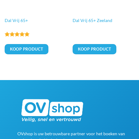
Dal Vrij 65+
Dal Vrij 65+ Zeeland
Gewaardeerd
5
uit 5
KOOP PRODUCT
KOOP PRODUCT
OVshop is uw betrouwbare partner voor het boeken van