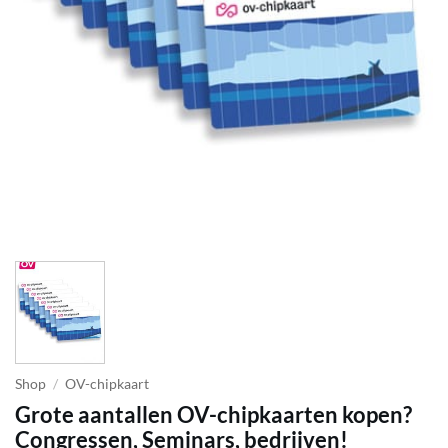
Shop
/
OV-chipkaart
Grote aantallen OV-chipkaarten kopen?
Congressen, Seminars, bedrijven!