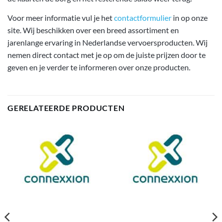
Voor meer informatie vul je het
contactformulier
in op onze
site. Wij beschikken over een breed assortiment en
jarenlange ervaring in Nederlandse vervoersproducten. Wij
nemen direct contact met je op om de juiste prijzen door te
geven en je verder te informeren over onze producten.
GERELATEERDE PRODUCTEN