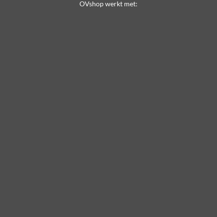
OVshop werkt met: