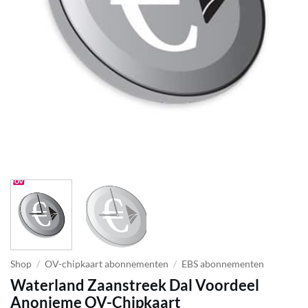
Shop
/
OV-chipkaart abonnementen
/
EBS abonnementen
Waterland Zaanstreek Dal Voordeel
Anonieme OV-Chipkaart