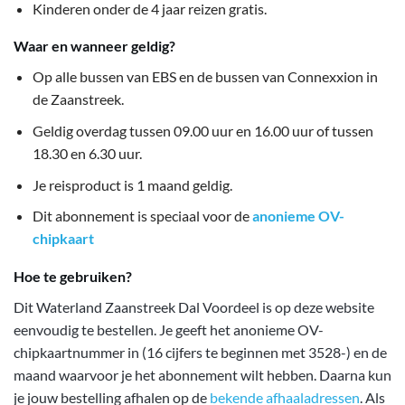
Kinderen onder de 4 jaar reizen gratis.
Waar en wanneer geldig?
Op alle bussen van EBS en de bussen van Connexxion in
de Zaanstreek.
Geldig overdag tussen 09.00 uur en 16.00 uur of tussen
18.30 en 6.30 uur.
Je reisproduct is 1 maand geldig.
Dit abonnement is speciaal voor de
anonieme OV-
chipkaart
Hoe te gebruiken?
Dit Waterland Zaanstreek Dal Voordeel is op deze website
eenvoudig te bestellen. Je geeft het anonieme OV-
chipkaartnummer in (16 cijfers te beginnen met 3528-) en de
maand waarvoor je het abonnement wilt hebben. Daarna kun
je jouw bestelling afhalen op de
bekende afhaaladressen
. Als