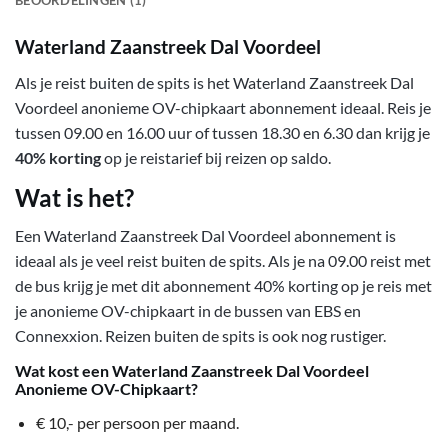
BEOORDELINGEN (1)
Waterland Zaanstreek Dal Voordeel
Als je reist buiten de spits is het Waterland Zaanstreek Dal
Voordeel anonieme OV-chipkaart abonnement ideaal. Reis je
tussen 09.00 en 16.00 uur of tussen 18.30 en 6.30 dan krijg je
40% korting
op je reistarief bij reizen op saldo.
Wat is het?
Een Waterland Zaanstreek Dal Voordeel abonnement is
ideaal als je veel reist buiten de spits. Als je na 09.00 reist met
de bus krijg je met dit abonnement 40% korting op je reis met
je anonieme OV-chipkaart in de bussen van EBS en
Connexxion. Reizen buiten de spits is ook nog rustiger.
Wat kost een Waterland Zaanstreek Dal Voordeel
Anonieme OV-Chipkaart?
€ 10,- per persoon per maand.