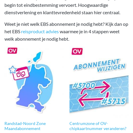
begin tot eindbestemming vervoert. Hoogwaardige
dienstverlening en klanttevredenheid staan hier centraal.
Weet je niet welk EBS abonnement je nodig hebt? Kijk dan op
het EBS
reisproduct advies
waarmee je in 4 stappen weet
welk abonnement je nodig hebt.
Randstad-Noord Zone
Centrumzone of OV-
Maandabonnement
chipkaartnummer veranderen?