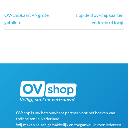
OV-chipkaart => grote
1 op de 3 ov-chipkaarten
getallen
verloren of kwijt
OVshop is uw betrouwbare partner voor het boeken van
treinreizen in Nederland.
Wij maken reizen gemakkelijk en toegankelijk voor iedereen.