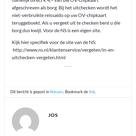
afgeschreven als borg. Bij het uitchecken wordt het
niet-verbruikte reissaldo op uw OV-chipkaart
teruggeboekt. Als u vergeet uit te checken bent u die
borg dus kwijt. Voor de NS is een eigen site.
Kijk hier specifiek voor de site van de NS:
http://www.ns.nl/klantenservice/vergeten/in-en-
uitchecken-vergeten.html
Dit bericht is gepost in
Nieuws
. Bookmark de
link
.
JOS