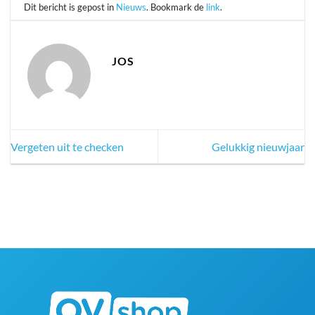
Dit bericht is gepost in
Nieuws
. Bookmark de
link
.
JOS
Vergeten uit te checken
Gelukkig nieuwjaar