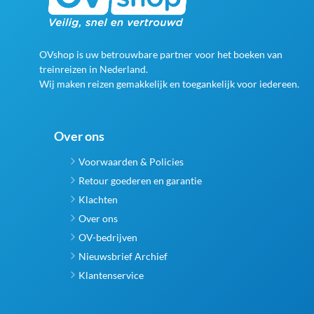
OVshop is uw betrouwbare partner voor het boeken van
treinreizen in Nederland.
Wij maken reizen gemakkelijk en toegankelijk voor iedereen.
Over ons
Voorwaarden & Policies
Retour goederen en garantie
Klachten
Over ons
OV-bedrijven
Nieuwsbrief Archief
Klantenservice