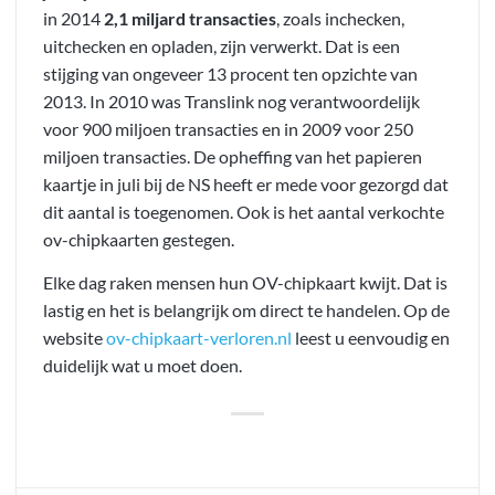
in 2014
2,1 miljard transacties
, zoals inchecken,
uitchecken en opladen, zijn verwerkt. Dat is een
stijging van ongeveer 13 procent ten opzichte van
2013. In 2010 was Translink nog verantwoordelijk
voor 900 miljoen transacties en in 2009 voor 250
miljoen transacties. De opheffing van het papieren
kaartje in juli bij de NS heeft er mede voor gezorgd dat
dit aantal is toegenomen. Ook is het aantal verkochte
ov-chipkaarten gestegen.
Elke dag raken mensen hun OV-chipkaart kwijt. Dat is
lastig en het is belangrijk om direct te handelen. Op de
website
ov-chipkaart-verloren.nl
leest u eenvoudig en
duidelijk wat u moet doen.