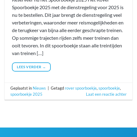
Spoorboekje 2025 met de dienstregeling voor 2025 is
nu te bestellen. Dit jaar brengt de dienstregeling veel
verbeteringen, waaronder meer reismogelijkheden en
de terugkeer van bijna alle eerder geschrapte treinen.
Op sommige trajecten rijden zelfs meer treinen dan
ooit tevoren. In dit spoorboekje staan alle treintijden
van treinen […]
LEES VERDER
→
Geplaatst in
Nieuws
|
Getagd
rover spoorboekje
,
spoorboekje
,
spoorboekje 2025
Laat een reactie achter