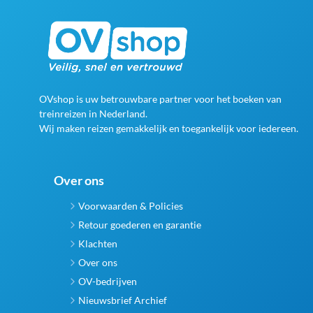
OVshop is uw betrouwbare partner voor het boeken van
treinreizen in Nederland.
Wij maken reizen gemakkelijk en toegankelijk voor iedereen.
Over ons
Voorwaarden & Policies
Retour goederen en garantie
Klachten
Over ons
OV-bedrijven
Nieuwsbrief Archief