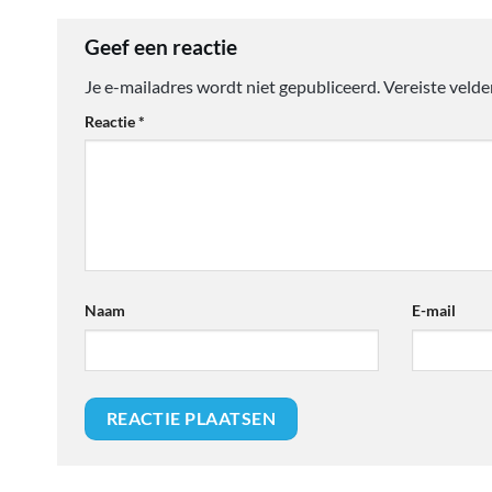
Geef een reactie
Je e-mailadres wordt niet gepubliceerd.
Vereiste veld
Reactie
*
Naam
E-mail