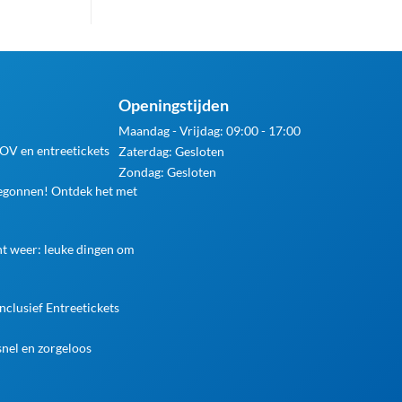
Openingstijden
Maandag - Vrijdag: 09:00 - 17:00
 OV en entreetickets
Zaterdag: Gesloten
Zondag: Gesloten
begonnen! Ontdek het met
ht weer: leuke dingen om
nclusief Entreetickets
nel en zorgeloos