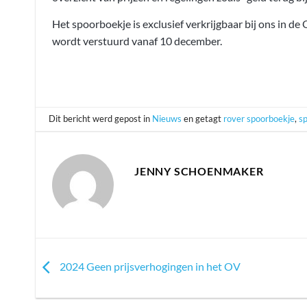
Het spoorboekje is exclusief verkrijgbaar bij ons in de
wordt verstuurd vanaf 10 december.
Dit bericht werd gepost in
Nieuws
en getagt
rover spoorboekje
,
s
JENNY SCHOENMAKER
2024 Geen prijsverhogingen in het OV