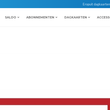
Eropuit dagkaarte
SALDO
ABONNEMENTEN
DAGKAARTEN
ACCESS