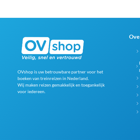
Ove
OVshop is uw betrouwbare partner voor het
boeken van treinreizen in Nederland.
Wij maken reizen gemakkelijk en toegankelijk
voor iedereen.