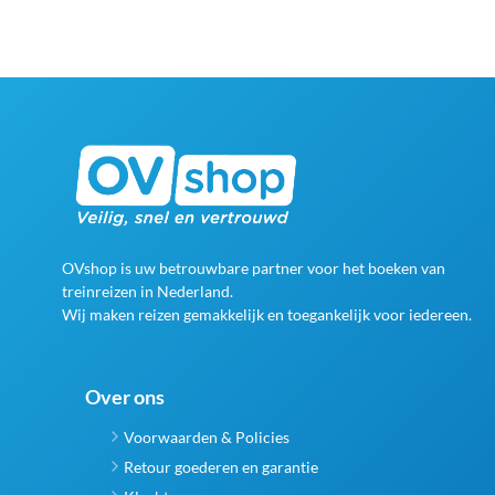
OVshop is uw betrouwbare partner voor het boeken van
treinreizen in Nederland.
Wij maken reizen gemakkelijk en toegankelijk voor iedereen.
Over ons
Voorwaarden & Policies
Retour goederen en garantie