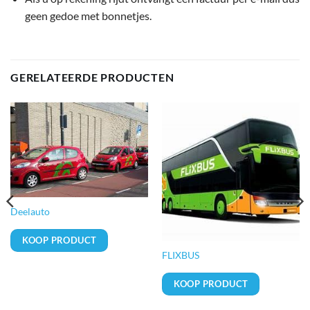
geen gedoe met bonnetjes.
GERELATEERDE PRODUCTEN
Deelauto
KOOP PRODUCT
FLIXBUS
KOOP PRODUCT