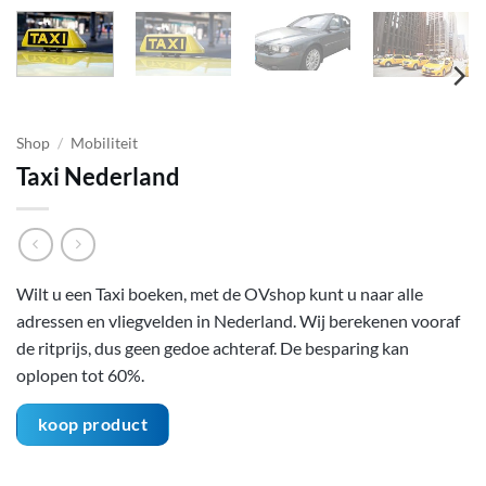
Shop
/
Mobiliteit
Taxi Nederland
Wilt u een Taxi boeken, met de OVshop kunt u naar alle
adressen en vliegvelden in Nederland. Wij berekenen vooraf
de ritprijs, dus geen gedoe achteraf. De besparing kan
oplopen tot 60%.
koop product