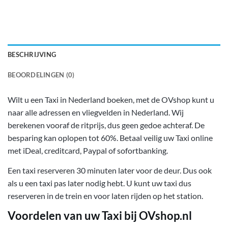
BESCHRIJVING
BEOORDELINGEN (0)
Wilt u een Taxi in Nederland boeken, met de OVshop kunt u
naar alle adressen en vliegvelden in Nederland. Wij
berekenen vooraf de ritprijs, dus geen gedoe achteraf. De
besparing kan oplopen tot 60%. Betaal veilig uw Taxi online
met iDeal, creditcard, Paypal of sofortbanking.
Een taxi reserveren 30 minuten later voor de deur. Dus ook
als u een taxi pas later nodig hebt. U kunt uw taxi dus
reserveren in de trein en voor laten rijden op het station.
Voordelen van uw Taxi bij OVshop.nl