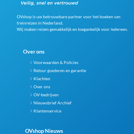
OVshop is uw betrouwbare partner voor het boeken van
treinreizen in Nederland.
Wij maken reizen gemakkelijk en toegankelijk voor iedereen.
Over ons
Voorwaarden & Policies
Retour goederen en garantie
Klachten
Over ons
OV-bedrijven
Nieuwsbrief Archief
Klantenservice
OVshop Nieuws