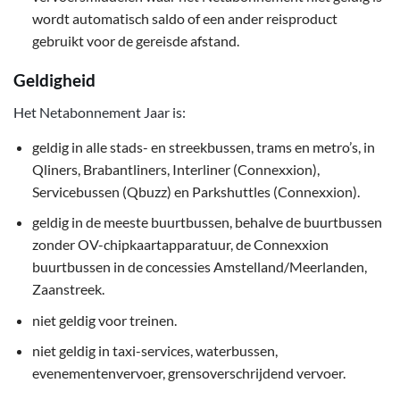
wordt automatisch saldo of een ander reisproduct
gebruikt voor de gereisde afstand.
Geldigheid
Het Netabonnement Jaar is:
geldig in alle stads- en streekbussen, trams en metro’s, in
Qliners, Brabantliners, Interliner (Connexxion),
Servicebussen (Qbuzz) en Parkshuttles (Connexxion).
geldig in de meeste buurtbussen, behalve de buurtbussen
zonder OV-chipkaartapparatuur, de Connexxion
buurtbussen in de concessies Amstelland/Meerlanden,
Zaanstreek.
niet geldig voor treinen.
niet geldig in taxi-services, waterbussen,
evenementenvervoer, grensoverschrijdend vervoer.