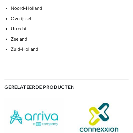
Noord-Holland
Overijssel
Utrecht
Zeeland
Zuid-Holland
GERELATEERDE PRODUCTEN