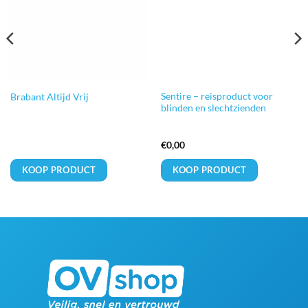
Sentire – reisproduct voor
Brabant Altijd Vrij
blinden en slechtzienden
€
0,00
KOOP PRODUCT
KOOP PRODUCT