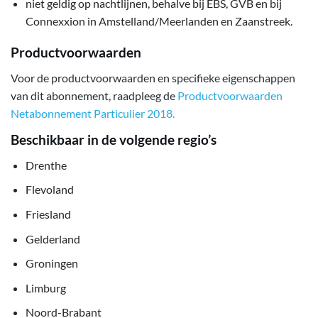
niet geldig op nachtlijnen, behalve bij EBS, GVB en bij
Connexxion in Amstelland/Meerlanden en Zaanstreek.
Productvoorwaarden
Voor de productvoorwaarden en specifieke eigenschappen
van dit abonnement, raadpleeg de
Productvoorwaarden
Netabonnement Particulier 2018.
Beschikbaar in de volgende regio’s
Drenthe
Flevoland
Friesland
Gelderland
Groningen
Limburg
Noord-Brabant