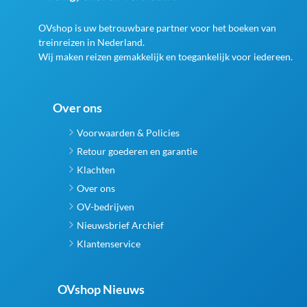
OVshop is uw betrouwbare partner voor het boeken van
treinreizen in Nederland.
Wij maken reizen gemakkelijk en toegankelijk voor iedereen.
Over ons
Voorwaarden & Policies
Retour goederen en garantie
Klachten
Over ons
OV-bedrijven
Nieuwsbrief Archief
Klantenservice
OVshop Nieuws