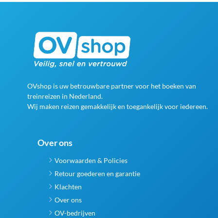
OVshop is uw betrouwbare partner voor het boeken van
treinreizen in Nederland.
Wij maken reizen gemakkelijk en toegankelijk voor iedereen.
Over ons
Voorwaarden & Policies
Retour goederen en garantie
Klachten
Over ons
OV-bedrijven