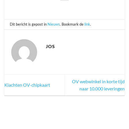
Dit bericht is gepost in
Nieuws
. Bookmark de
link
.
JOS
OV webwinkel in korte tijd
Klachten OV-chipkaart
naar 10.000 leveringen