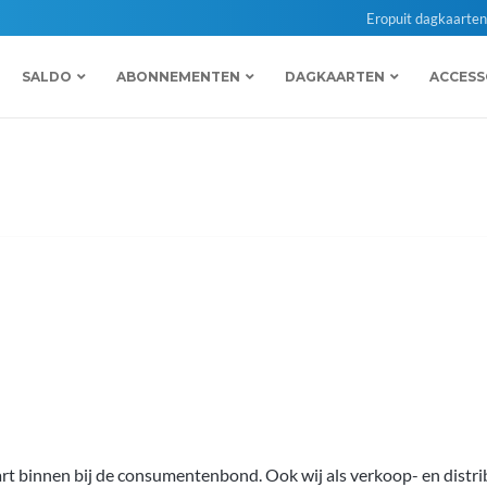
Eropuit dagkaarte
SALDO
ABONNEMENTEN
DAGKAARTEN
ACCESS
rt binnen bij de consumentenbond. Ook wij als verkoop- en distri