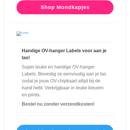
Shop Mondkapjes
Handige OV-hanger Labels voor aan je
tas!
Super leuke en handige OV-hanger
Labels. Bevestig ze eenvoudig aan je tas
zodat je jouw OV-chipkaart altijd bij de
hand hebt. Verkrijgbaar in leuke kleuren
en prints.
Bestel nu zonder verzendkosten!