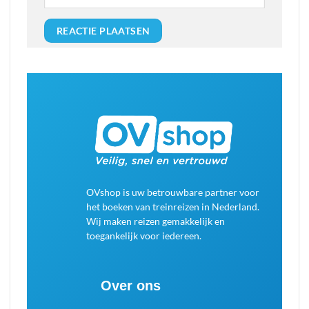
OVshop is uw betrouwbare partner voor
het boeken van treinreizen in Nederland.
Wij maken reizen gemakkelijk en
toegankelijk voor iedereen.
Over ons