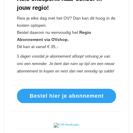
jouw regio!
Reis je elke dag met het OV? Dan kan dit hoog in de
kosten oplopen.
Bestel daarom nu eenvoudig het
Regio
Abonnement via OVshop.
Dit kan al vanaf € 35,-.
5 dagen voordat je abonnement afloopt ontvang je van
ons een reminder. Je bent dan ruim op tijd om een nieuw
abonnement te kopen en reist dan niet onnodig op saldo!
Bestel hier je abonnement