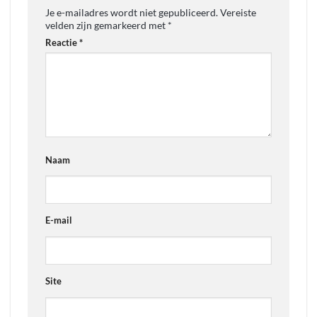
Je e-mailadres wordt niet gepubliceerd.
Vereiste
velden zijn gemarkeerd met
*
Reactie
*
Naam
E-mail
Site