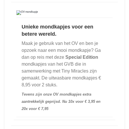
Unieke mondkapjes voor een
betere wereld.
Maak je gebruik van het OV en ben je
opzoek naar een mooi mondkapje? Ga
dan op reis met deze
Special Edition
mondkapjes van het GVB die in
samenwerking met Tiny Miracles zijn
gemaakt. De uitwasbare mondkapjes €
8,95 voor 2 stuks.
Tevens zijn onze OV mondkapjes extra
aantrekkelijk geprijsd. Nu 10x voor € 3,95 en
20x voor € 7,95