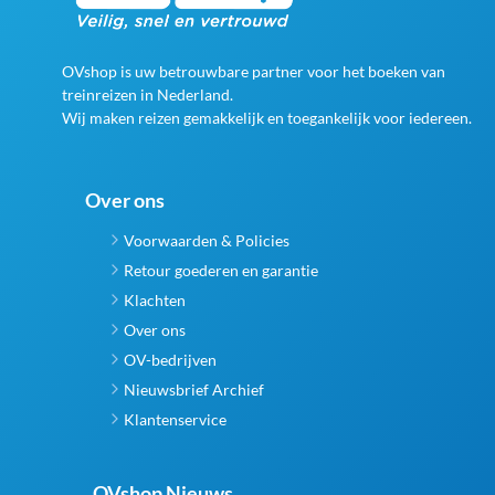
OVshop is uw betrouwbare partner voor het boeken van
treinreizen in Nederland.
Wij maken reizen gemakkelijk en toegankelijk voor iedereen.
Over ons
Voorwaarden & Policies
Retour goederen en garantie
Klachten
Over ons
OV-bedrijven
Nieuwsbrief Archief
Klantenservice
OVshop Nieuws