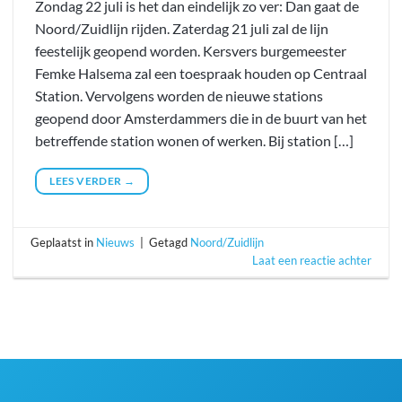
Zondag 22 juli is het dan eindelijk zo ver: Dan gaat de
Noord/Zuidlijn rijden. Zaterdag 21 juli zal de lijn
feestelijk geopend worden. Kersvers burgemeester
Femke Halsema zal een toespraak houden op Centraal
Station. Vervolgens worden de nieuwe stations
geopend door Amsterdammers die in de buurt van het
betreffende station wonen of werken. Bij station […]
LEES VERDER
→
Geplaatst in
Nieuws
|
Getagd
Noord/Zuidlijn
Laat een reactie achter