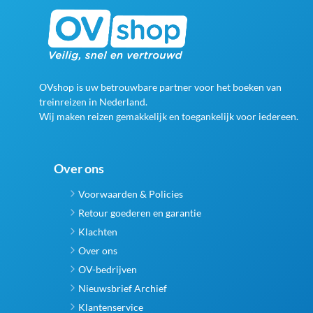
OVshop is uw betrouwbare partner voor het boeken van
treinreizen in Nederland.
Wij maken reizen gemakkelijk en toegankelijk voor iedereen.
Over ons
Voorwaarden & Policies
Retour goederen en garantie
Klachten
Over ons
OV-bedrijven
Nieuwsbrief Archief
Klantenservice