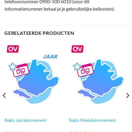
telefoonnummer 0900-500 6010 (voor dit
informatienummer betaal je je gebruikelijke belkosten)
GERELATEERDE PRODUCTEN
Regio Jaarabonnement
Regio Maandabonnement