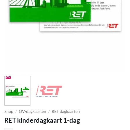
Shop
/
OV-dagkaarten
/
RET dagkaarten
RET kinderdagkaart 1-dag