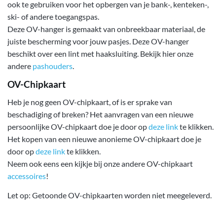
ook te gebruiken voor het opbergen van je bank-, kenteken-,
ski- of andere toegangspas.
Deze OV-hanger is gemaakt van onbreekbaar materiaal, de
juiste bescherming voor jouw pasjes. Deze OV-hanger
beschikt over een lint met haaksluiting. Bekijk hier onze
andere
pashouders
.
OV-Chipkaart
Heb je nog geen OV-chipkaart, of is er sprake van
beschadiging of breken? Het aanvragen van een nieuwe
persoonlijke OV-chipkaart doe je door op
deze link
te klikken.
Het kopen van een nieuwe anonieme OV-chipkaart doe je
door op
deze link
te klikken.
Neem ook eens een kijkje bij onze andere OV-chipkaart
accessoires
!
Let op: Getoonde OV-chipkaarten worden niet meegeleverd.