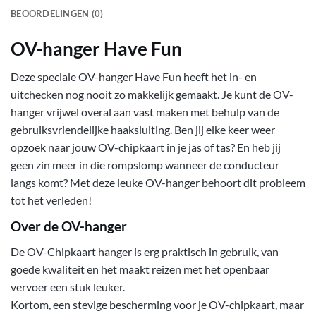
BEOORDELINGEN (0)
OV-hanger Have Fun
Deze speciale OV-hanger Have Fun heeft het in- en
uitchecken nog nooit zo makkelijk gemaakt. Je kunt de OV-
hanger vrijwel overal aan vast maken met behulp van de
gebruiksvriendelijke haaksluiting. Ben jij elke keer weer
opzoek naar jouw OV-chipkaart in je jas of tas? En heb jij
geen zin meer in die rompslomp wanneer de conducteur
langs komt? Met deze leuke OV-hanger behoort dit probleem
tot het verleden!
Over de OV-hanger
De OV-Chipkaart hanger is erg praktisch in gebruik, van
goede kwaliteit en het maakt reizen met het openbaar
vervoer een stuk leuker.
Kortom, een stevige bescherming voor je OV-chipkaart, maar