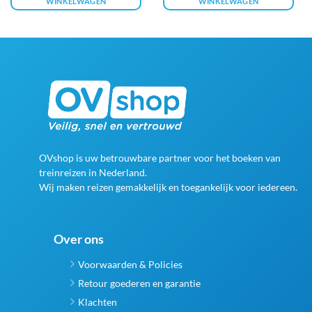
WINKELWAGEN
WINKELWAGEN
OVshop is uw betrouwbare partner voor het boeken van
treinreizen in Nederland.
Wij maken reizen gemakkelijk en toegankelijk voor iedereen.
Over ons
Voorwaarden & Policies
Retour goederen en garantie
Klachten