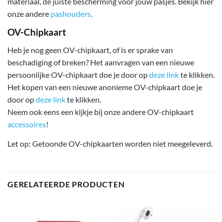
materiaal, de juiste bescherming voor jouw pasjes. Bekijk hier
onze andere
pashouders
.
OV-Chipkaart
Heb je nog geen OV-chipkaart, of is er sprake van
beschadiging of breken? Het aanvragen van een nieuwe
persoonlijke OV-chipkaart doe je door op
deze link
te klikken.
Het kopen van een nieuwe anonieme OV-chipkaart doe je
door op
deze link
te klikken.
Neem ook eens een kijkje bij onze andere OV-chipkaart
accessoires
!
Let op: Getoonde OV-chipkaarten worden niet meegeleverd.
GERELATEERDE PRODUCTEN