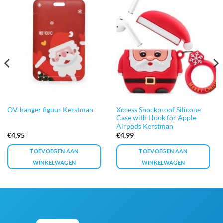
Xccess Shockproof Silicone
OV-hanger figuur Kerstman
Case with Hook for Apple
Airpods Kerstman
€
4,95
€
4,99
TOEVOEGEN AAN
TOEVOEGEN AAN
WINKELWAGEN
WINKELWAGEN