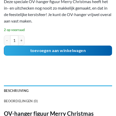
Deze speciale OV-hanger figuur Merry Christmas heeft het
in- en uitchecken nog nooit zo makkelijk gemaakt, en dat in
de feestelijke kerstsfeer! Je kunt de OV-hanger vrijwel overal
aan vast maken.
2 op voorraad
OV-hanger figuur Merry Christmas aantal
toevoegen aan winkelwagen
BESCHRIJVING
BEOORDELINGEN (0)
OV-hanger figuur Merry Christmas