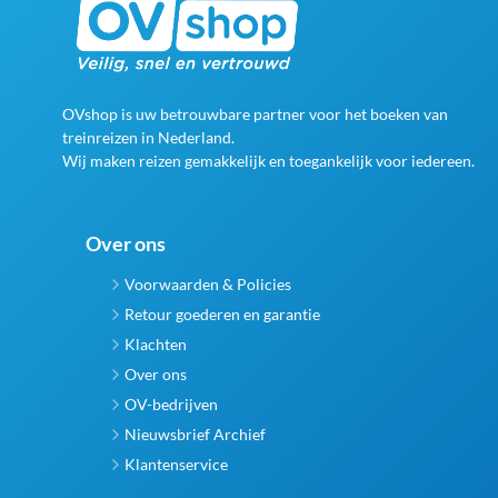
OVshop is uw betrouwbare partner voor het boeken van
treinreizen in Nederland.
Wij maken reizen gemakkelijk en toegankelijk voor iedereen.
Over ons
Voorwaarden & Policies
Retour goederen en garantie
Klachten
Over ons
OV-bedrijven
Nieuwsbrief Archief
Klantenservice