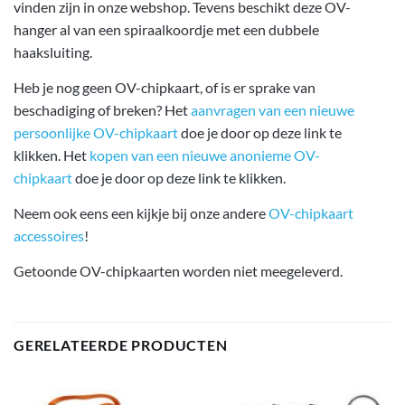
vinden zijn in onze webshop. Tevens beschikt deze OV-
hanger al van een spiraalkoordje met een dubbele
haaksluiting.
Heb je nog geen OV-chipkaart, of is er sprake van
beschadiging of breken? Het
aanvragen van een nieuwe
persoonlijke OV-chipkaart
doe je door op deze link te
klikken. Het
kopen van een nieuwe anonieme OV-
chipkaart
doe je door op deze link te klikken.
Neem ook eens een kijkje bij onze andere
OV-chipkaart
accessoires
!
Getoonde OV-chipkaarten worden niet meegeleverd.
GERELATEERDE PRODUCTEN