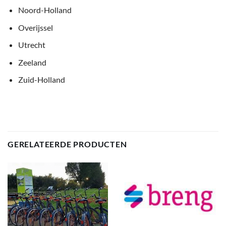
Noord-Holland
Overijssel
Utrecht
Zeeland
Zuid-Holland
GERELATEERDE PRODUCTEN