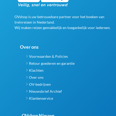
OVshop is uw betrouwbare partner voor het boeken van
treinreizen in Nederland.
Wij maken reizen gemakkelijk en toegankelijk voor iedereen.
Over ons
Voorwaarden & Policies
Retour goederen en garantie
Klachten
Over ons
OV-bedrijven
Nieuwsbrief Archief
Klantenservice
OVshop Nieuws