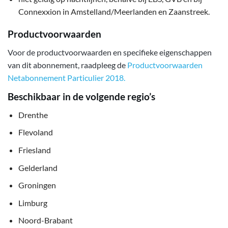
Connexxion in Amstelland/Meerlanden en Zaanstreek.
Productvoorwaarden
Voor de productvoorwaarden en specifieke eigenschappen
van dit abonnement, raadpleeg de
Productvoorwaarden
Netabonnement Particulier 2018.
Beschikbaar in de volgende regio’s
Drenthe
Flevoland
Friesland
Gelderland
Groningen
Limburg
Noord-Brabant