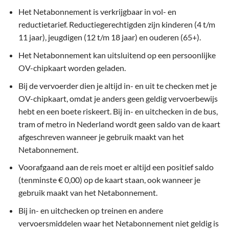
Het Netabonnement is verkrijgbaar in vol- en
reductietarief. Reductiegerechtigden zijn kinderen (4 t/m
11 jaar), jeugdigen (12 t/m 18 jaar) en ouderen (65+).
Het Netabonnement kan uitsluitend op een persoonlijke
OV-chipkaart worden geladen.
Bij de vervoerder dien je altijd in- en uit te checken met je
OV-chipkaart, omdat je anders geen geldig vervoerbewijs
hebt en een boete riskeert. Bij in- en uitchecken in de bus,
tram of metro in Nederland wordt geen saldo van de kaart
afgeschreven wanneer je gebruik maakt van het
Netabonnement.
Voorafgaand aan de reis moet er altijd een positief saldo
(tenminste € 0,00) op de kaart staan, ook wanneer je
gebruik maakt van het Netabonnement.
Bij in- en uitchecken op treinen en andere
vervoersmiddelen waar het Netabonnement niet geldig is