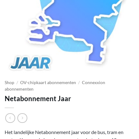
Shop
/
OV-chipkaart abonnementen
/
Connexxion
abonnementen
Netabonnement Jaar
Het landelijke Netabonnement jaar voor de bus, tram en