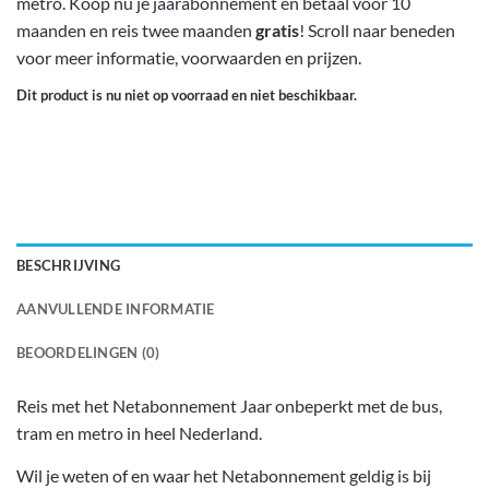
metro. Koop nu je jaarabonnement en betaal voor 10
maanden en reis twee maanden
gratis
! Scroll naar beneden
voor meer informatie, voorwaarden en prijzen.
Dit product is nu niet op voorraad en niet beschikbaar.
BESCHRIJVING
AANVULLENDE INFORMATIE
BEOORDELINGEN (0)
Reis met het Netabonnement Jaar onbeperkt met de bus,
tram en metro in heel Nederland.
Wil je weten of en waar het Netabonnement geldig is bij