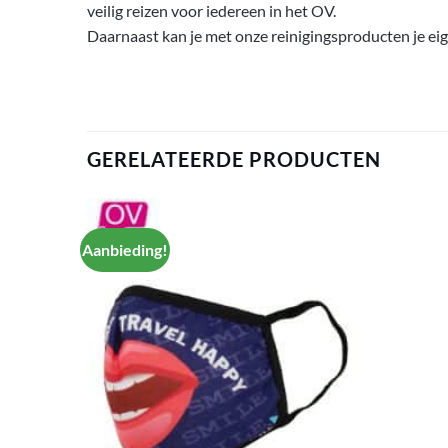
veilig reizen voor iedereen in het OV.
Daarnaast kan je met onze reinigingsproducten je eig
GERELATEERDE PRODUCTEN
Aanbieding!