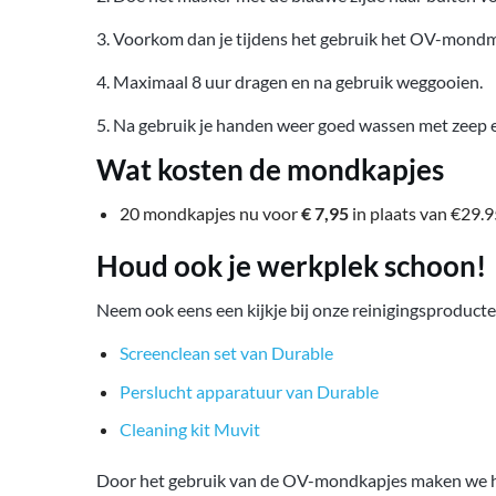
3. Voorkom dan je tijdens het gebruik het OV-mondm
4. Maximaal 8 uur dragen en na gebruik weggooien.
5. Na gebruik je handen weer goed wassen met zeep 
Wat kosten de mondkapjes
20 mondkapjes nu voor
€ 7,95
in plaats van €29.
Houd ook je werkplek schoon!
Neem ook eens een kijkje bij onze reinigingsproduct
Screenclean set van Durable
Perslucht apparatuur van Durable
Cleaning kit Muvit
Door het gebruik van de OV-mondkapjes maken we het 