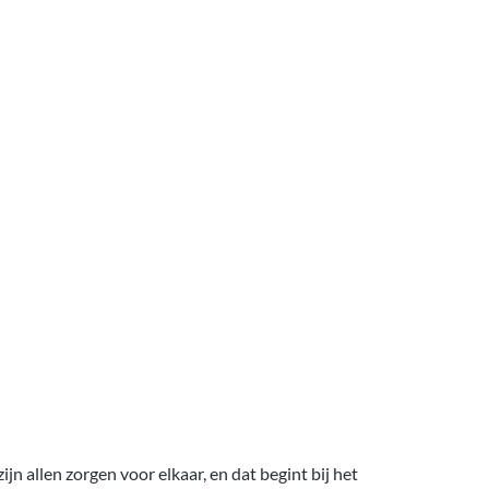
 allen zorgen voor elkaar, en dat begint bij het