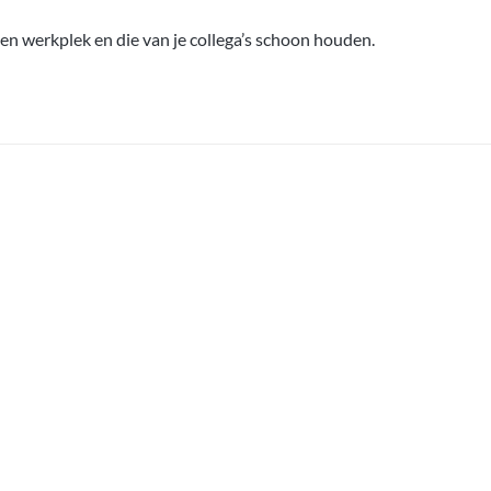
en werkplek en die van je collega’s schoon houden.