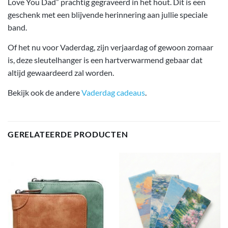
Love You Dad” prachtig gegraveerd in het hout. Dit is een
geschenk met een blijvende herinnering aan jullie speciale
band.
Of het nu voor Vaderdag, zijn verjaardag of gewoon zomaar
is, deze sleutelhanger is een hartverwarmend gebaar dat
altijd gewaardeerd zal worden.
Bekijk ook de andere
Vaderdag cadeaus
.
GERELATEERDE PRODUCTEN