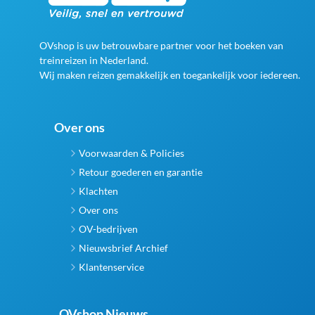
OVshop is uw betrouwbare partner voor het boeken van
treinreizen in Nederland.
Wij maken reizen gemakkelijk en toegankelijk voor iedereen.
Over ons
Voorwaarden & Policies
Retour goederen en garantie
Klachten
Over ons
OV-bedrijven
Nieuwsbrief Archief
Klantenservice
OVshop Nieuws