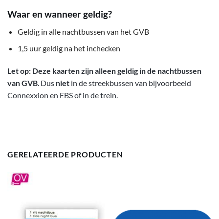
Waar en wanneer geldig?
Geldig in alle nachtbussen van het GVB
1,5 uur geldig na het inchecken
Let op:
Deze kaarten zijn alleen geldig in de nachtbussen
van GVB
. Dus
niet
in de streekbussen van bijvoorbeeld
Connexxion en EBS of in de trein. ​
GERELATEERDE PRODUCTEN