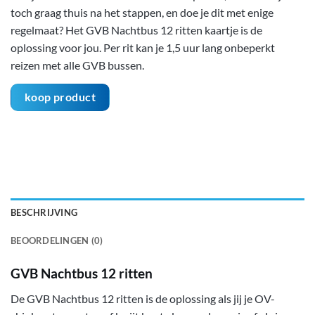
toch graag thuis na het stappen, en doe je dit met enige
regelmaat? Het GVB Nachtbus 12 ritten kaartje is de
oplossing voor jou. Per rit kan je 1,5 uur lang onbeperkt
reizen met alle GVB bussen.
koop product
BESCHRIJVING
BEOORDELINGEN (0)
GVB Nachtbus 12 ritten
De GVB Nachtbus 12 ritten is de oplossing als jij je OV-