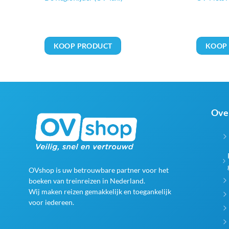
EN
KOOP PRODUCT
KOOP
Ove
OVshop is uw betrouwbare partner voor het
boeken van treinreizen in Nederland.
Wij maken reizen gemakkelijk en toegankelijk
voor iedereen.