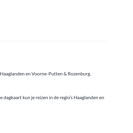
o’s Haaglanden en Voorne-Putten & Rozenburg.
 dagkaart kun je reizen in de regio’s Haaglanden en