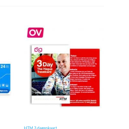
HTM 3 dagenkaart