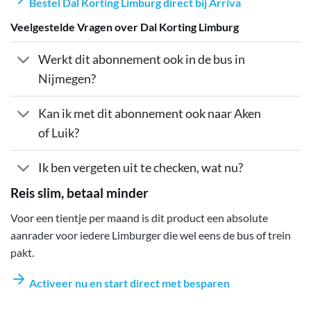
Bestel Dal Korting Limburg direct bij Arriva
Veelgestelde Vragen over Dal Korting Limburg
Werkt dit abonnement ook in de bus in
Nijmegen?
Kan ik met dit abonnement ook naar Aken
of Luik?
Ik ben vergeten uit te checken, wat nu?
Reis slim, betaal minder
Voor een tientje per maand is dit product een absolute
aanrader voor iedere Limburger die wel eens de bus of trein
pakt.
Activeer nu en start direct met besparen