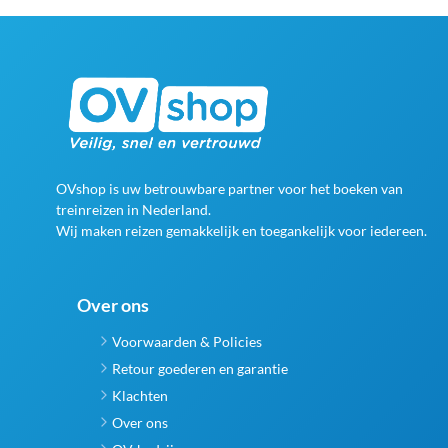
OVshop is uw betrouwbare partner voor het boeken van
treinreizen in Nederland.
Wij maken reizen gemakkelijk en toegankelijk voor iedereen.
Over ons
Voorwaarden & Policies
Retour goederen en garantie
Klachten
Over ons