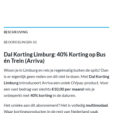
BESCHRIJVING
BEOORDELINGEN (0)
Dal Korting Limburg: 40% Korting op Bus
én Trein (Arriva)
Woon je in Limburg en reis je regelmatig buiten de spits? Dan
is er eigenlijk geen reden om dit niet te doen. Met
Dal Korting
Limburg
introduceert Arriva een uniek OVpay-product. Voor
een vast bedrag van slechts
€10,00 per maand
reis je
onbeperkt met
40% korting
in de daluren.
Het unieke aan dit abonnement? Het is volledig
multimodaal
.
Waar kortingsproducten in de rest van Nederland vaak