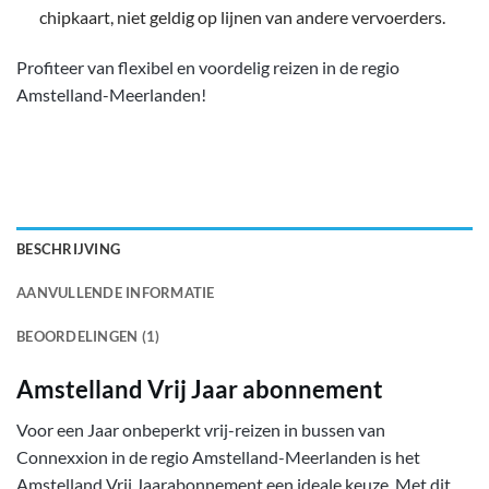
chipkaart, niet geldig op lijnen van andere vervoerders.
Profiteer van flexibel en voordelig reizen in de regio
Amstelland-Meerlanden!
BESCHRIJVING
AANVULLENDE INFORMATIE
BEOORDELINGEN (1)
Amstelland Vrij Jaar abonnement
Voor een Jaar onbeperkt vrij-reizen in bussen van
Connexxion in de regio Amstelland-Meerlanden is het
Amstelland Vrij Jaarabonnement een ideale keuze. Met dit