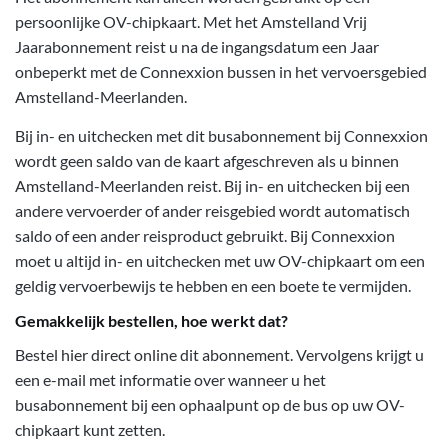
persoonlijke OV-chipkaart. Met het Amstelland Vrij
Jaarabonnement reist u na de ingangsdatum een Jaar
onbeperkt met de Connexxion bussen in het vervoersgebied
Amstelland-Meerlanden.
Bij in- en uitchecken met dit busabonnement bij Connexxion
wordt geen saldo van de kaart afgeschreven als u binnen
Amstelland-Meerlanden reist. Bij in- en uitchecken bij een
andere vervoerder of ander reisgebied wordt automatisch
saldo of een ander reisproduct gebruikt. Bij Connexxion
moet u altijd in- en uitchecken met uw OV-chipkaart om een
geldig vervoerbewijs te hebben en een boete te vermijden.
Gemakkelijk bestellen, hoe werkt dat?
Bestel hier direct online dit abonnement. Vervolgens krijgt u
een e-mail met informatie over wanneer u het
busabonnement bij een ophaalpunt op de bus op uw OV-
chipkaart kunt zetten.