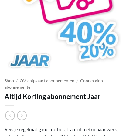
Shop
/
OV-chipkaart abonnementen
/
Connexxion
abonnementen
Altijd Korting abonnement Jaar
Reis je regelmatig met de bus, tram of metro naar werk,