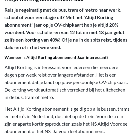
Reis je regelmatig met de bus, tram of metro naar werk,
school of voor een dagje uit? Met het “Altijd Korting
abonnement” jaar op je OV-chipkaart heb je altijd 20%
voordeel. Voor scholieren van 12 tot en met 18 jaar geldt
zelfs een korting van 40%! Of je nu in de spits reist, tijdens
daluren of in het weekend.
Wanneer is Altijd Korting abonnement Jaar interessant?
Altijd Korting is interessant voor iedereen die meerdere
dagen per week reist over langere afstanden. Het is een
abonnement dat je laadt op jouw persoonlijke OV-chipkaart.
De korting wordt automatisch verrekend bij het uitchecken
in de bus, tram of metro.
Het Altijd Korting abonnement is geldig op alle bussen, trams
en metro’s in Nederland, dus niet op de trein. Voor de trein
zijn er aparte kortingsproducten zoals het NS Altijd Voordeel
abonnement of het NS Dalvoordeel abonnement.