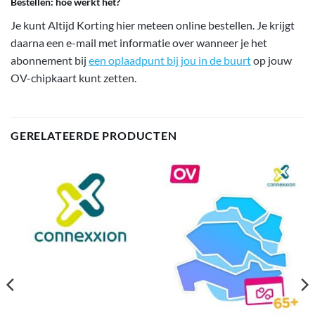
Bestellen: hoe werkt het?
Je kunt Altijd Korting hier meteen online bestellen. Je krijgt
daarna een e-mail met informatie over wanneer je het
abonnement bij
een oplaadpunt bij jou in de buurt
op jouw
OV-chipkaart kunt zetten.
GERELATEERDE PRODUCTEN