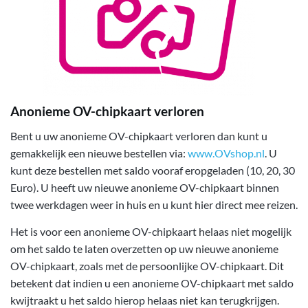
Anonieme OV-chipkaart verloren
Bent u uw anonieme OV-chipkaart verloren dan kunt u
gemakkelijk een nieuwe bestellen via:
www.OVshop.nl
. U
kunt deze bestellen met saldo vooraf eropgeladen (10, 20, 30
Euro). U heeft uw nieuwe anonieme OV-chipkaart binnen
twee werkdagen weer in huis en u kunt hier direct mee reizen.
Het is voor een anonieme OV-chipkaart helaas niet mogelijk
om het saldo te laten overzetten op uw nieuwe anonieme
OV-chipkaart, zoals met de persoonlijke OV-chipkaart. Dit
betekent dat indien u een anonieme OV-chipkaart met saldo
kwijtraakt u het saldo hierop helaas niet kan terugkrijgen.