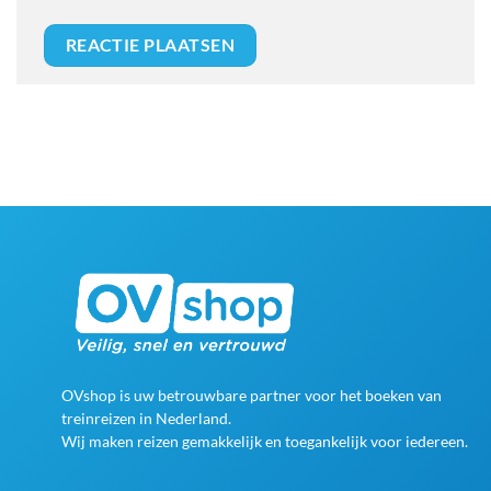
OVshop is uw betrouwbare partner voor het boeken van
treinreizen in Nederland.
Wij maken reizen gemakkelijk en toegankelijk voor iedereen.