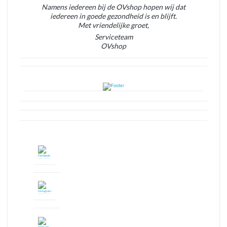
Namens iedereen bij de OVshop hopen wij dat
iedereen in goede gezondheid is en blijft.
Met vriendelijke groet,
Serviceteam
OVshop