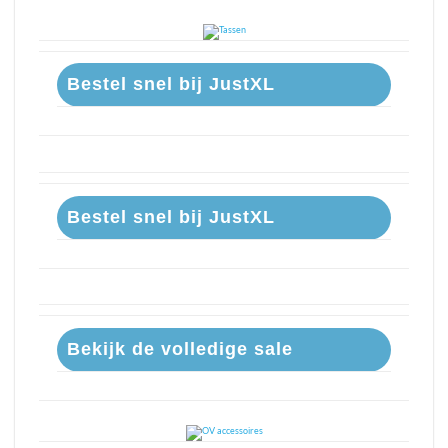
Bestel snel bij JustXL
Bestel snel bij JustXL
Bekijk de volledige sale