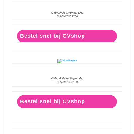
Gebruik de kortingscode:
BLACKFRIDAY30
Bestel snel bij OVshop
Gebruik de kortingscode:
BLACKFRIDAY30
Bestel snel bij OVshop