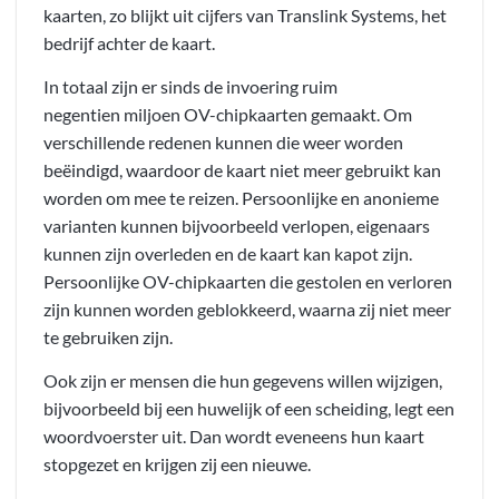
kaarten, zo blijkt uit cijfers van Translink Systems, het
bedrijf achter de kaart.
In totaal zijn er sinds de invoering ruim
negentien miljoen OV-chipkaarten gemaakt. Om
verschillende redenen kunnen die weer worden
beëindigd, waardoor de kaart niet meer gebruikt kan
worden om mee te reizen. Persoonlijke en anonieme
varianten kunnen bijvoorbeeld verlopen, eigenaars
kunnen zijn overleden en de kaart kan kapot zijn.
Persoonlijke OV-chipkaarten die gestolen en verloren
zijn kunnen worden geblokkeerd, waarna zij niet meer
te gebruiken zijn.
Ook zijn er mensen die hun gegevens willen wijzigen,
bijvoorbeeld bij een huwelijk of een scheiding, legt een
woordvoerster uit. Dan wordt eveneens hun kaart
stopgezet en krijgen zij een nieuwe.