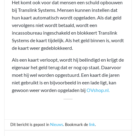
Het komt ook voor dat mensen een schuld opbouwen
bij Translink Systems. Mensen kunnen instellen dat
hun kaart automatisch wordt opgeladen. Als dat geld
vervolgens niet wordt betaald, wordt een
incassobureau ingeschakeld en blokkeert Translink
Systems de kaart tijdelijk. Als het geld binnen is, wordt
de kaart weer gedeblokkeerd.
Als een kaart verloopt, wordt hij beëindigd en krijgt de
eigenaar het geld terug dat er nog op staat. Daarvoor
moet hij wel worden opgestuurd. Een kaart die jaren
niet gebruikt is en bijvoorbeeld in een lade ligt, kan
gewoon weer worden opgeladen bij
OVshop.nl.
Dit bericht is gepost in
Nieuws
. Bookmark de
link
.