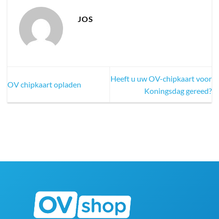
JOS
Heeft u uw OV-chipkaart voor
OV chipkaart opladen
Koningsdag gereed?