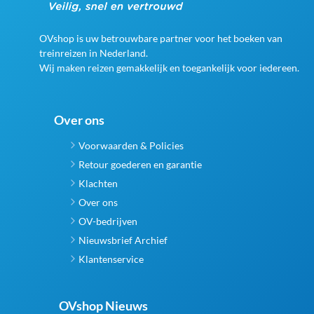
OVshop is uw betrouwbare partner voor het boeken van
treinreizen in Nederland.
Wij maken reizen gemakkelijk en toegankelijk voor iedereen.
Over ons
Voorwaarden & Policies
Retour goederen en garantie
Klachten
Over ons
OV-bedrijven
Nieuwsbrief Archief
Klantenservice
OVshop Nieuws