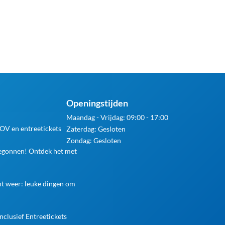
Openingstijden
Maandag - Vrijdag: 09:00 - 17:00
 OV en entreetickets
Zaterdag: Gesloten
Zondag: Gesloten
begonnen! Ontdek het met
ht weer: leuke dingen om
nclusief Entreetickets