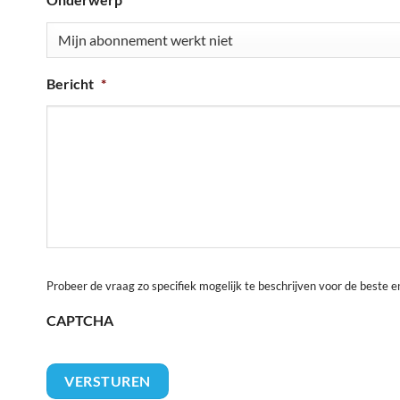
Bericht
*
Probeer de vraag zo specifiek mogelijk te beschrijven voor de beste e
CAPTCHA