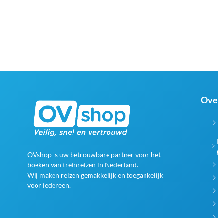
Ove
OVshop is uw betrouwbare partner voor het
boeken van treinreizen in Nederland.
Wij maken reizen gemakkelijk en toegankelijk
voor iedereen.