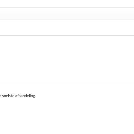
n snelste afhandeling.