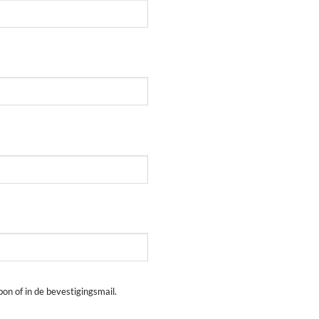
on of in de bevestigingsmail.