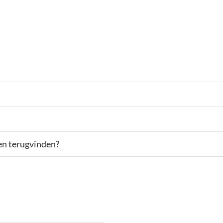
en terugvinden?