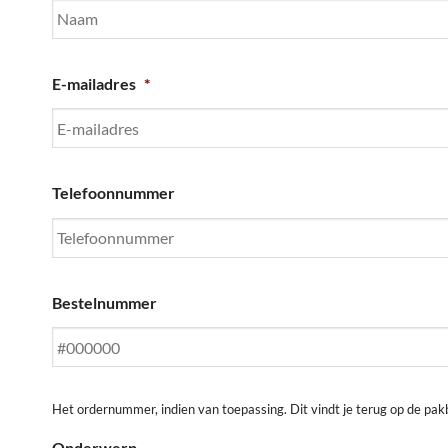
E-mailadres
*
Telefoonnummer
Bestelnummer
Het ordernummer, indien van toepassing. Dit vindt je terug op de pakb
Onderwerp