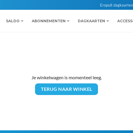
Eropuit dagkaarte
SALDO
ABONNEMENTEN
DAGKAARTEN
ACCESS
Je winkelwagen is momenteel leeg.
TERUG NAAR WINKEL