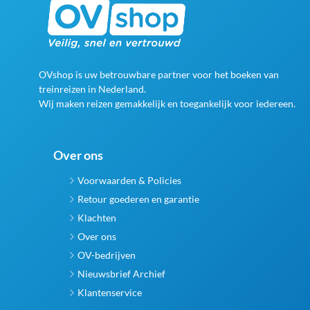
OVshop is uw betrouwbare partner voor het boeken van
treinreizen in Nederland.
Wij maken reizen gemakkelijk en toegankelijk voor iedereen.
Over ons
Voorwaarden & Policies
Retour goederen en garantie
Klachten
Over ons
OV-bedrijven
Nieuwsbrief Archief
Klantenservice