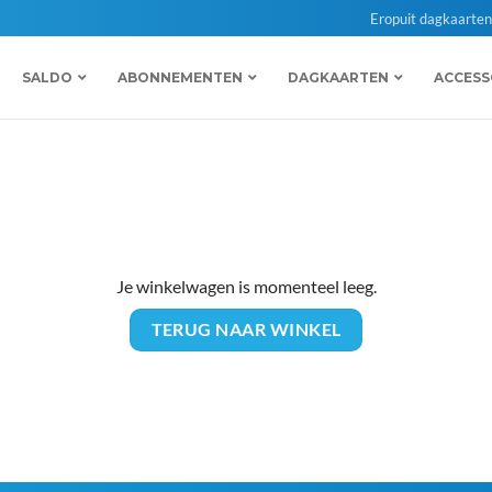
Eropuit dagkaarte
SALDO
ABONNEMENTEN
DAGKAARTEN
ACCESS
Je winkelwagen is momenteel leeg.
TERUG NAAR WINKEL